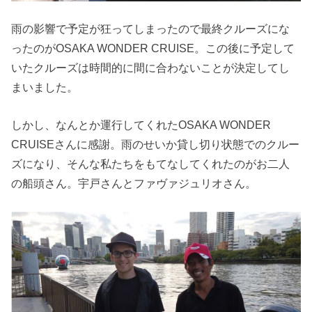
雨の影響で予定が狂ってしまったので最終クルーズにな
ったのがOSAKA WONDER CRUISE。この後に予定して
いたクルーズは時間的に間に合わないことが決定してし
まいました。
しかし、なんとか運行してくれたOSAKA WONDER
CRUISEさんに感謝。雨のせいか貸し切り状態でのクルー
ズになり、そんな私たちをもてなしてくれたのがお二人
の船頭さん。宇戸さんとファヴァジュリオさん。