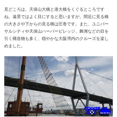
見どころは、天保山大橋と港大橋をくぐるところです
ね。遠景ではよく目にすると思いますが、間近に見る橋
の大きさや下からの見る橋は圧巻です。また、ユニバー
サルシティや天保山ハーバービレッジ、舞洲などの目を
引く構造物も多く、穏やかな大阪湾内のクルーズを楽し
めました。