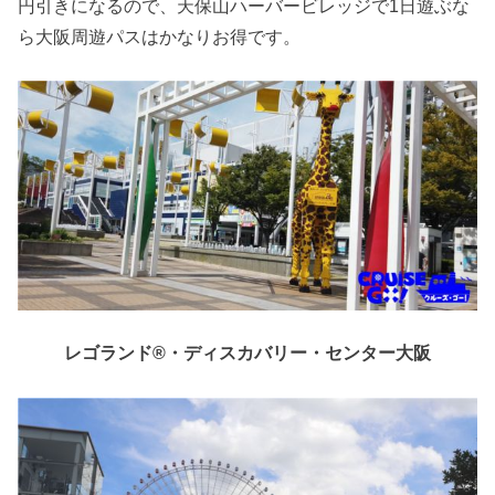
円引きになるので、天保山ハーバービレッジで1日遊ぶな
ら大阪周遊パスはかなりお得です。
レゴランド®・ディスカバリー・センター大阪