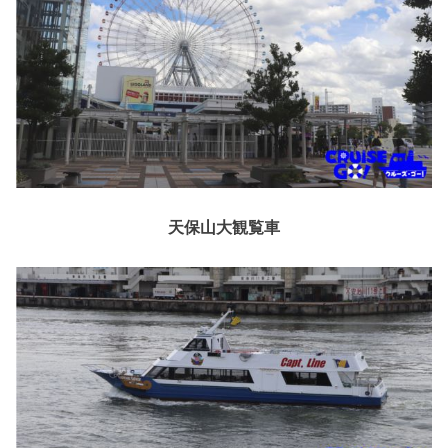
天保山大観覧車