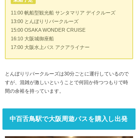
11:00 帆船型観光船 サンタマリア デイクルーズ
13:00 とんぼりリバークルーズ
15:00 OSAKA WONDER CRUISE
16:10 大阪城御座船
17:00 大阪水上バス アクアライナー
とんぼりリバークルーズは30分ごとに運行しているので
すが、混雑が激しいということで何回か待つつもりで時
間の余裕を持っています。
中百舌鳥駅で大阪周遊パスを購入し出発