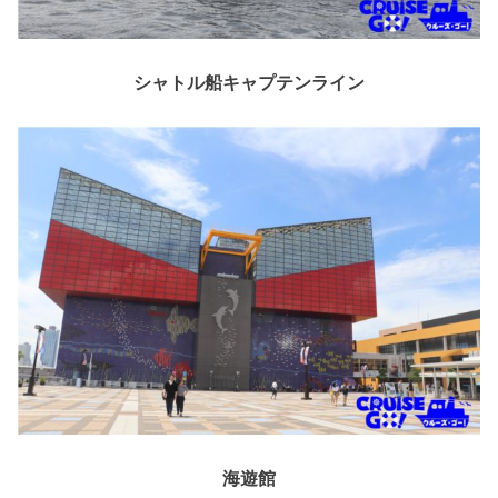
シャトル船キャプテンライン
海遊館