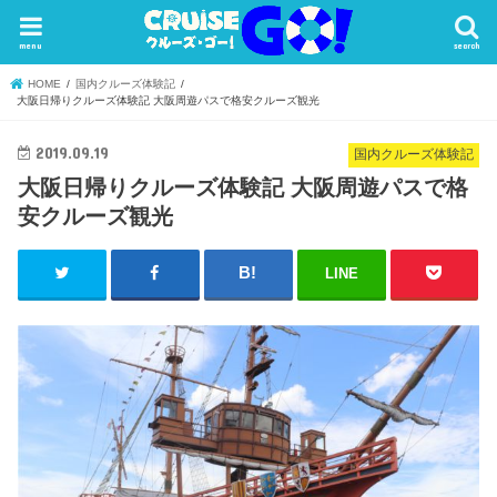
menu
search
HOME
国内クルーズ体験記
大阪日帰りクルーズ体験記 大阪周遊パスで格安クルーズ観光
2019.09.19
国内クルーズ体験記
大阪日帰りクルーズ体験記 大阪周遊パスで格
安クルーズ観光
LINE