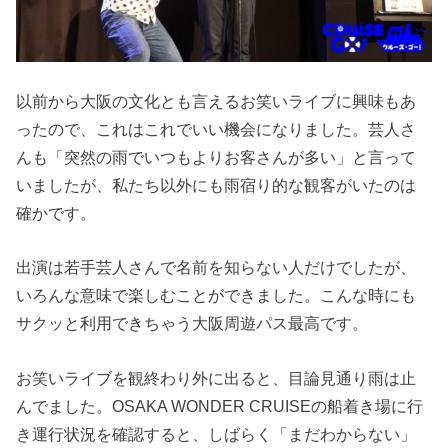
以前から大阪の文化とも言えるお笑いライブに興味もあ
ったので、これはこれでいい機会になりました。芸人さ
んも「突然の雨でいつもよりお客さんが多い」と言って
いましたが、私たち以外にも雨宿り的な観客がいたのは
確かです。
出演は若手芸人さんで名前を知らない人だけでしたが、
いろんな意味で楽しむことができました。こんな時にも
サクッと利用できちゃう大阪周遊パス最高です。
お笑いライブを観終わり外に出ると、目論見通り雨は止
んでました。OSAKA WONDER CRUISEの船着き場に行
き運行状況を確認すると、しばらく「まだわからない」