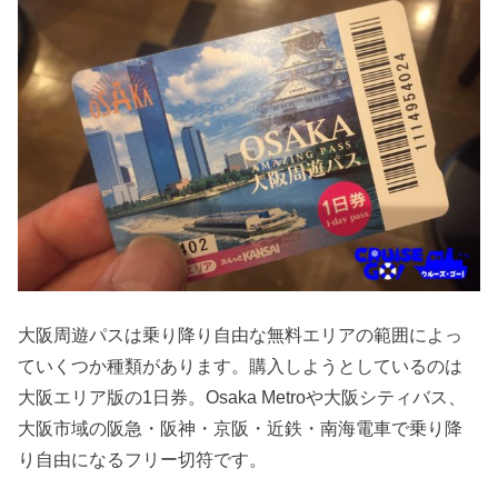
大阪周遊パスは乗り降り自由な無料エリアの範囲によっ
ていくつか種類があります。購入しようとしているのは
大阪エリア版の1日券。Osaka Metroや大阪シティバス、
大阪市域の阪急・阪神・京阪・近鉄・南海電車で乗り降
り自由になるフリー切符です。