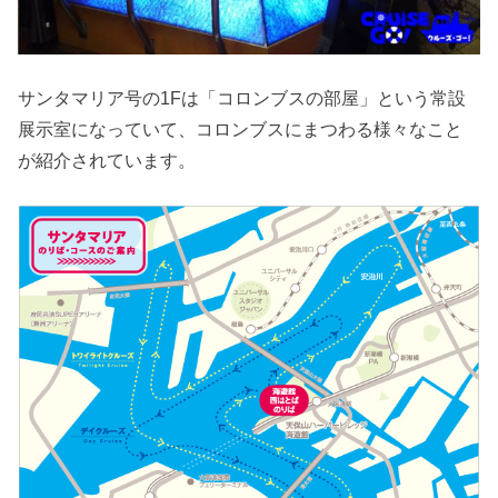
サンタマリア号の1Fは「コロンブスの部屋」という常設
展示室になっていて、コロンブスにまつわる様々なこと
が紹介されています。