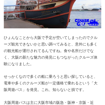
ひょんなことから大阪で予定が空いてしまったのでクル
ーズ観光できないかと思い調べてみると、意外にも多く
の観光船が運行されてるんですね。食や名所だけでな
く、大阪の新たな魅力の発見にもつながったクルーズ体
験になりました。
せっかくなので多くの船に乗ろうと思い探していると、
電車や多くのクルーズ船が一定価格で乗れるという「大
阪周遊パス」を発見。これ、知らないと損です。
大阪周遊パスは主に大阪市域の阪急・阪神・京阪・近