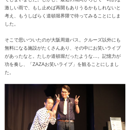
激しい雨で、もし止めば再開もありうるかもしれないと
考え、もうしばらく道頓堀界隈で待ってみることにしま
した。
そこで思いついたのが大阪周遊パス。クルーズ以外にも
無料になる施設がたくさんあり、その中にお笑いライブ
があったなと。たしか道頓堀だったような…。記憶力が
功を奏し、「ZAZAお笑いライブ」を観ることにしまし
た。