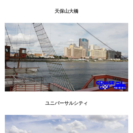
天保山大橋
ユニバーサルシティ