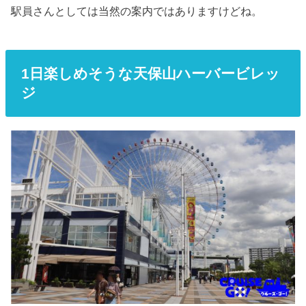
駅員さんとしては当然の案内ではありますけどね。
1日楽しめそうな天保山ハーバービレッ
ジ