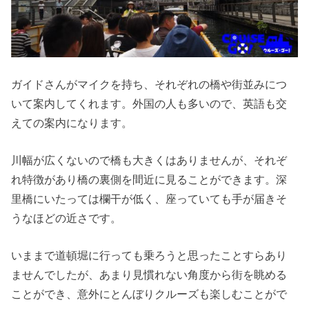
ガイドさんがマイクを持ち、それぞれの橋や街並みにつ
いて案内してくれます。外国の人も多いので、英語も交
えての案内になります。
川幅が広くないので橋も大きくはありませんが、それぞ
れ特徴があり橋の裏側を間近に見ることができます。深
里橋にいたっては欄干が低く、座っていても手が届きそ
うなほどの近さです。
いままで道頓堀に行っても乗ろうと思ったことすらあり
ませんでしたが、あまり見慣れない角度から街を眺める
ことができ、意外にとんぼりクルーズも楽しむことがで